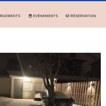
RGEMENTS
EVÈNEMENTS
RÉSERVATION