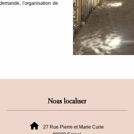
r demande, l'organisation de
Nous localiser
27 Rue Pierre et Marie Curie