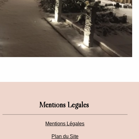
Mentions Légales
Mentions Légales
Plan du Site