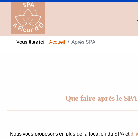
Vous êtes ici :
Accueil
Après SPA
Que faire après le SPA
Nous vous proposons en plus
de la location du SPA et
d'