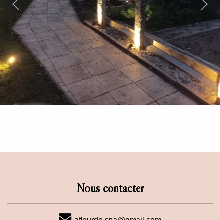
Nous contacter
afleurdo.spa@gmail.com