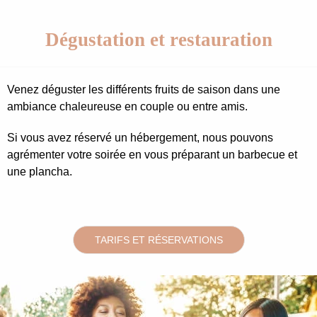
Dégustation et restauration
Venez déguster les différents fruits de saison dans une
ambiance chaleureuse en couple ou entre amis.
Si vous avez réservé un hébergement, nous pouvons
agrémenter votre soirée en vous préparant un barbecue et
une plancha.
TARIFS ET RÉSERVATIONS