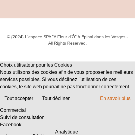
© {2024} L'espace SPA "A Fleur d'Ô" à Epinal dans les Vosges -
All Rights Reserved.
Choix utilisateur pour les Cookies
Nous utilisons des cookies afin de vous proposer les meilleurs
services possibles. Si vous déclinez l'utilisation de ces
cookies, le site web pourrait ne pas fonctionner correctement.
Tout accepter
Tout décliner
En savoir plus
Commercial
Suivi de consultation
Facebook
Analytique