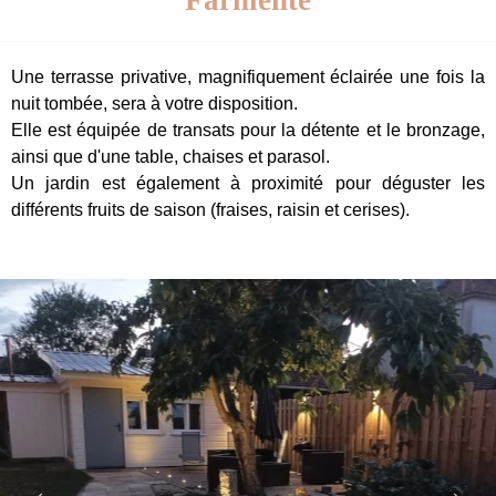
Farniente
Une terrasse privative, magnifiquement éclairée une fois la
nuit tombée, sera à votre disposition.
Elle est équipée de transats pour la détente et le bronzage,
ainsi que d'une table, chaises et parasol.
Un jardin est également à proximité pour déguster les
différents fruits de saison (fraises, raisin et cerises).